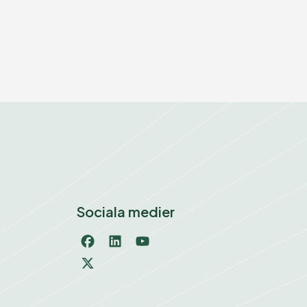
sociala medier