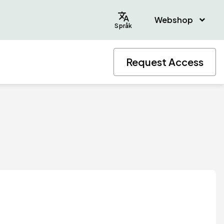
Webshop
Språk
Request Access