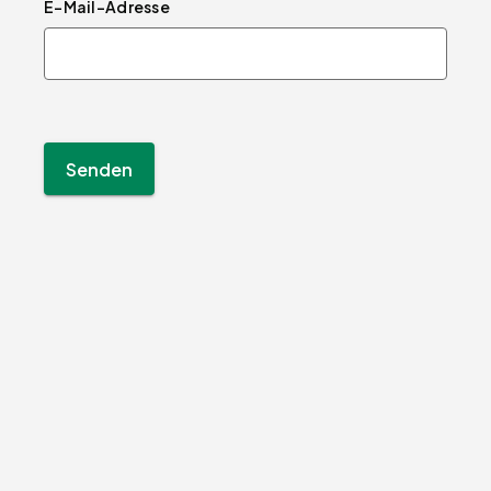
E-Mail-Adresse
Senden